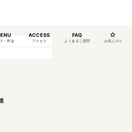
ENU
ACCESS
FAQ
ス・料金
アクセス
よくあるご質問
お気に入り
連