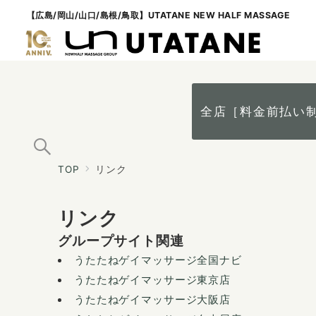
【広島/岡山/山口/島根/鳥取】UTATANE NEW HALF MASSAGE
全店［料金前払い
TOP
リンク
リンク
グループサイト関連
うたたねゲイマッサージ全国ナビ
うたたねゲイマッサージ東京店
うたたねゲイマッサージ大阪店