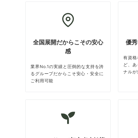
全国展開だからこその安心
優秀
感
有資格
ど、あ
業界No.1の実績と圧倒的な支持を誇
ナルが
るグループだからこそ安心・安全に
ご利用可能