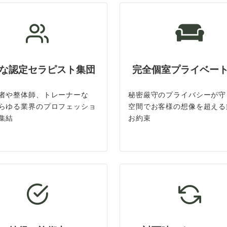
な認定セラピスト集団
完全個室プライベー
者や整体師、トレーナーな
秘密厳守のプライバシーが守
らゆる業界のプロフェッショ
空間でお客様の想像を超える
集結
お約束