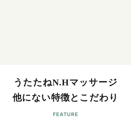
うたたねN.Hマッサージ
他にない特徴とこだわり
FEATURE