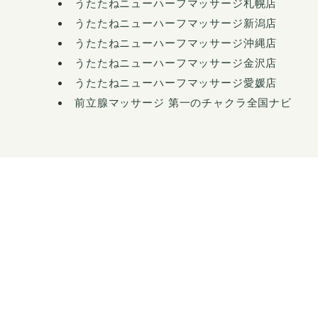
うたたねニューハーフマッサージ札幌店
うたたねニューハーフマッサージ新潟店
うたたねニューハーフマッサージ沖縄店
うたたねニューハーフマッサージ金沢店
うたたねニューハーフマッサージ愛媛店
前立腺マッサージ 第一のチャクラ全国ナビ