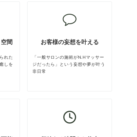
ト空間
お客様の妄想を叶える
られた
「一般サロンの施術がN.Hマッサー
癒しを
ジだったら」という妄想や夢が叶う
非日常