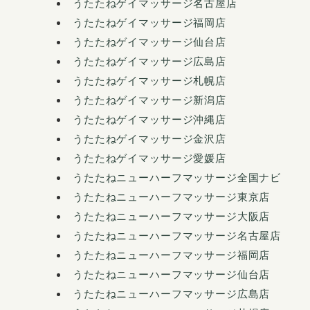
うたたねゲイマッサージ名古屋店
うたたねゲイマッサージ福岡店
うたたねゲイマッサージ仙台店
うたたねゲイマッサージ広島店
うたたねゲイマッサージ札幌店
うたたねゲイマッサージ新潟店
うたたねゲイマッサージ沖縄店
うたたねゲイマッサージ金沢店
うたたねゲイマッサージ愛媛店
うたたねニューハーフマッサージ全国ナビ
うたたねニューハーフマッサージ東京店
うたたねニューハーフマッサージ大阪店
うたたねニューハーフマッサージ名古屋店
うたたねニューハーフマッサージ福岡店
うたたねニューハーフマッサージ仙台店
うたたねニューハーフマッサージ広島店