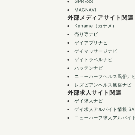
GPRESS
MAGNAVI
外部メディアサイト関連
Kaname（カナメ）
売り専ナビ
ゲイアプリナビ
ゲイマッサージナビ
ゲイトラベルナビ
ハッテンナビ
ニューハーフヘルス風俗ナ
レズビアンヘルス風俗ナビ
外部求人サイト関連
ゲイ求人ナビ
ゲイ求人アルバイト情報 SAM
ニューハーフ求人アルバイト