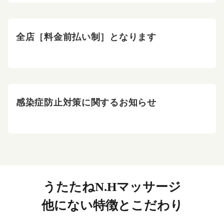
全店［料金前払い制］となります
感染症防止対策に関するお知らせ
うたたねN.Hマッサージ
他にない特徴とこだわり