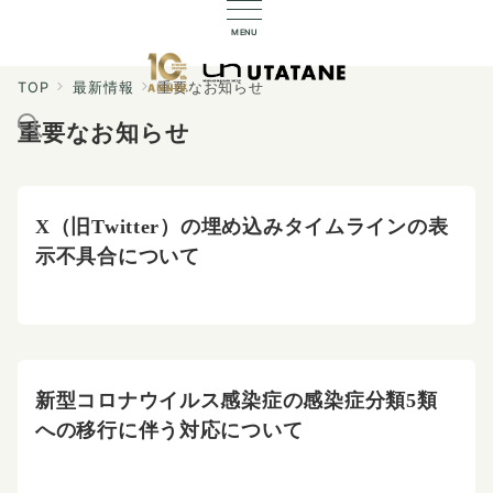
MENU
TOP
最新情報
重要なお知らせ
重要なお知らせ
X（旧Twitter）の埋め込みタイムラインの表
示不具合について
新型コロナウイルス感染症の感染症分類5類
への移行に伴う対応について