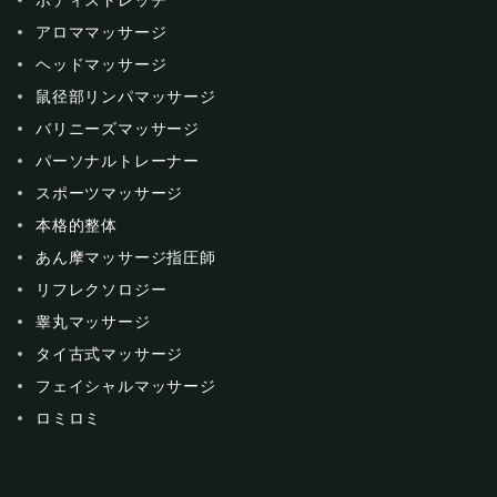
アロママッサージ
ヘッドマッサージ
鼠径部リンパマッサージ
バリニーズマッサージ
パーソナルトレーナー
スポーツマッサージ
本格的整体
あん摩マッサージ指圧師
リフレクソロジー
睾丸マッサージ
タイ古式マッサージ
フェイシャルマッサージ
ロミロミ