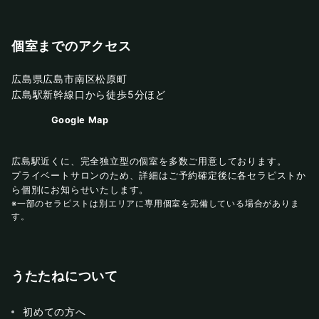
個室までのアクセス
広島県広島市南区松原町
広島駅新幹線口から徒歩5分ほど
Google Map
広島駅近くに、完全独立型の個室を多数ご用意しております。
プライベートサロンのため、詳細はご予約確定後に各セラピストか
ら個別にお知らせいたします。
※一部のセラピストは別エリアに専用個室を完備している場合がありま
す。
うたたねについて
初めての方へ