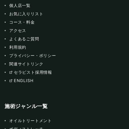
個人店一覧
お気に入りリスト
コース・料金
アクセス
よくあるご質問
利用規約
プライバシー・ポリシー
関連サイトリンク
セラピスト採用情報
ENGLISH
施術ジャンル一覧
オイルトリートメント
ボディストレッチ